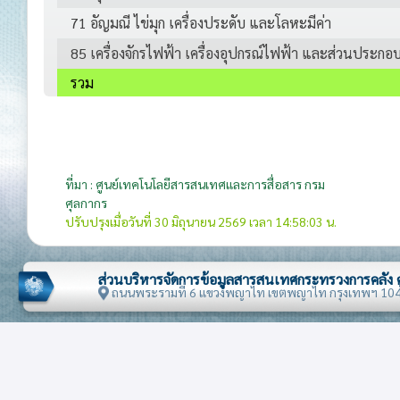
71 อัญมณี ไข่มุก เครื่องประดับ และโลหะมีค่า
85 เครื่องจักรไฟฟ้า เครื่องอุปกรณ์ไฟฟ้า และส่วนประกอ
รวม
ที่มา : ศูนย์เทคโนโลยีสารสนเทศและการสื่อสาร กรม
ศุลกากร
ปรับปรุงเมื่อวันที่ 30 มิถุนายน 2569 เวลา 14:58:03 น.
ส่วนบริหารจัดการข้อมูลสารสนเทศกระทรวงการคลัง
ถนนพระรามที่ 6 แขวงพญาไท เขตพญาไท กรุงเทพฯ 10