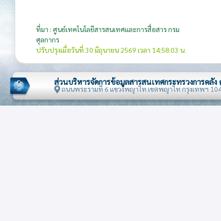
ที่มา : ศูนย์เทคโนโลยีสารสนเทศและการสื่อสาร กรม
ศุลกากร
ปรับปรุงเมื่อวันที่ 30 มิถุนายน 2569 เวลา 14:58:03 น.
ส่วนบริหารจัดการข้อมูลสารสนเทศกระทรวงการคลัง
ถนนพระรามที่ 6 แขวงพญาไท เขตพญาไท กรุงเทพฯ 10