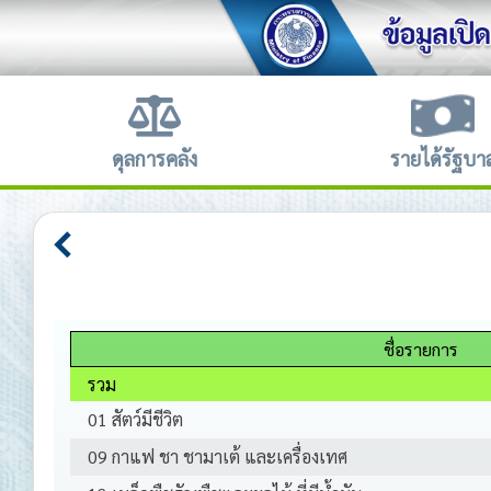
ดุลการคลัง
รายได้รัฐบา
ชื่อรายการ
รวม
01 สัตว์มีชีวิต
09 กาแฟ ชา ชามาเต้ และเครื่องเทศ