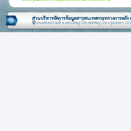
ส่วนบริหารจัดการข้อมูลสารสนเทศกระทรวงการคลัง
ถนนพระรามที่ 6 แขวงพญาไท เขตพญาไท กรุงเทพฯ 10