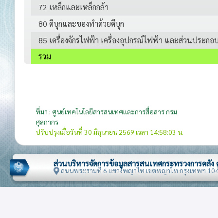
72 เหล็กและเหล็กกล้า
80 ดีบุกและของทำด้วยดีบุก
85 เครื่องจักรไฟฟ้า เครื่องอุปกรณ์ไฟฟ้า และส่วนประกอ
รวม
ที่มา : ศูนย์เทคโนโลยีสารสนเทศและการสื่อสาร กรม
ศุลกากร
ปรับปรุงเมื่อวันที่ 30 มิถุนายน 2569 เวลา 14:58:03 น.
ส่วนบริหารจัดการข้อมูลสารสนเทศกระทรวงการคลัง
ถนนพระรามที่ 6 แขวงพญาไท เขตพญาไท กรุงเทพฯ 10