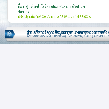
ที่มา : ศูนย์เทคโนโลยีสารสนเทศและการสื่อสาร กรม
ศุลกากร
ปรับปรุงเมื่อวันที่ 30 มิถุนายน 2569 เวลา 14:58:03 น.
ส่วนบริหารจัดการข้อมูลสารสนเทศกระทรวงการคลัง
ถนนพระรามที่ 6 แขวงพญาไท เขตพญาไท กรุงเทพฯ 10