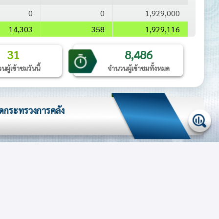
0
0
1,929,000
14,303
358
1,929,116
31
8,486
ผู้เข้าชมวันนี้
จำนวนผู้เข้าชมทั้งหมด
ัดกระทรวงการคลัง