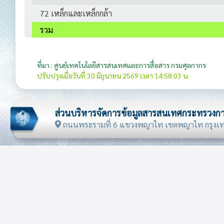
72 เหล็กและเหล็กกล้า
รวม
ที่มา : ศูนย์เทคโนโลยีสารสนเทศและการสื่อสาร กรมศุลกากร
ปรับปรุงเมื่อวันที่ 30 มิถุนายน 2569 เวลา 14:58:03 น.
ส่วนบริหารจัดการข้อมูลสารสนเทศกระทรวงกา
ถนนพระรามที่ 6 แขวงพญาไท เขตพญาไท กรุงเ