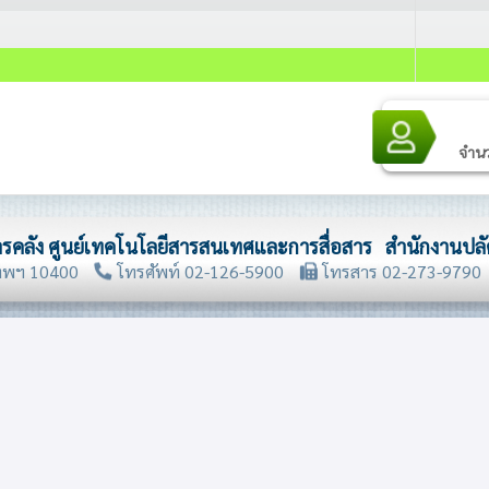
จำนวน
รคลัง ศูนย์เทคโนโลยีสารสนเทศและการสื่อสาร สำนักงานปล
ทพฯ 10400
โทรศัพท์ 02-126-5900
โทรสาร 02-273-9790