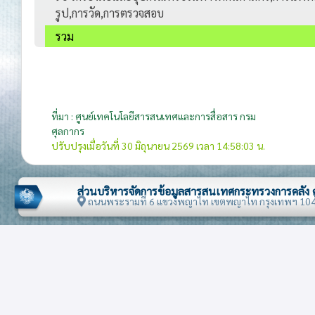
รูป,การวัด,การตรวจสอบ
รวม
ที่มา : ศูนย์เทคโนโลยีสารสนเทศและการสื่อสาร กรม
ศุลกากร
ปรับปรุงเมื่อวันที่ 30 มิถุนายน 2569 เวลา 14:58:03 น.
ส่วนบริหารจัดการข้อมูลสารสนเทศกระทรวงการคลัง
ถนนพระรามที่ 6 แขวงพญาไท เขตพญาไท กรุงเทพฯ 10