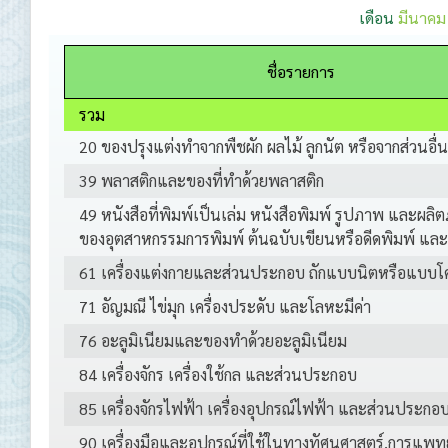
เดือน
มีนาคม
ชื่อรายการ
รวม
20 ของปรุงแต่งทำจากพืชผัก ผลไม้ ลูกนัต หรือจากส่วนอื่
39 พลาสติกและของที่ทำด้วยพลาสติก
49 หนังสือที่พิมพ์เป็นเล่ม หนังสือพิมพ์ รูปภาพ และผลิต
ของอุตสาหกรรมการพิมพ์ ต้นฉบับเขียนหรือดีดพิมพ์ แ
61 เครื่องแต่งกายและส่วนประกอบ ถักแบบนิตหรือแบบโ
71 อัญมณี ไข่มุก เครื่องประดับ และโลหะมีค่า
76 อะลูมิเนียมและของทำด้วยอะลูมิเนียม
84 เครื่องจักร เครื่องใช้กล และส่วนประกอบ
85 เครื่องจักรไฟฟ้า เครื่องอุปกรณ์ไฟฟ้า และส่วนประกอ
90 เครื่องมือและอุปกรณ์ที่ใช้ในทางทัศนศาสตร์,การแพทย