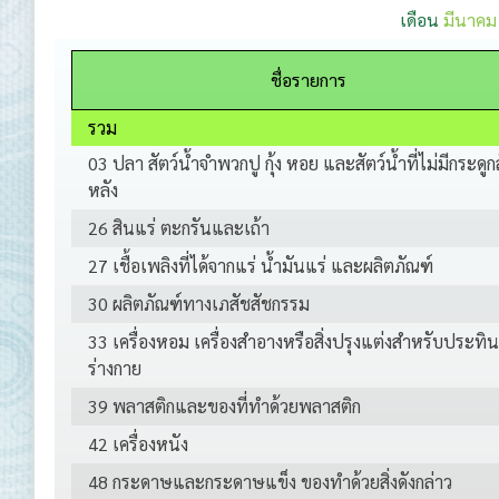
เดือน
มีนาคม
ชื่อรายการ
รวม
03 ปลา สัตว์น้ำจำพวกปู กุ้ง หอย และสัตว์น้ำที่ไม่มีกระดูก
หลัง
26 สินแร่ ตะกรันและเถ้า
27 เชื้อเพลิงที่ได้จากแร่ น้ำมันแร่ และผลิตภัณฑ์
30 ผลิตภัณฑ์ทางเภสัชสัชกรรม
33 เครื่องหอม เครื่องสำอางหรือสิ่งปรุงแต่งสำหรับประทิ
ร่างกาย
39 พลาสติกและของที่ทำด้วยพลาสติก
42 เครื่องหนัง
48 กระดาษและกระดาษแข็ง ของทำด้วยสิ่งดังกล่าว