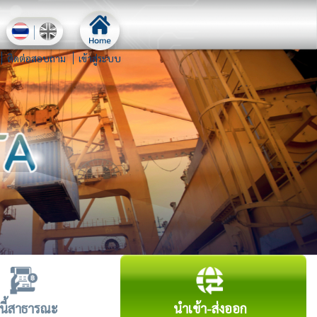
ติดต่อสอบถาม
เข้าสู่ระบบ
นี้สาธารณะ
นำเข้า-ส่งออก