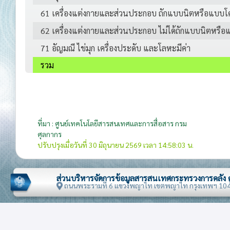
61 เครื่องแต่งกายและส่วนประกอบ ถักแบบนิตหรือแบบโ
62 เครื่องแต่งกายและส่วนประกอบ ไม่ได้ถักแบบนิตหรือ
71 อัญมณี ไข่มุก เครื่องประดับ และโลหะมีค่า
รวม
ที่มา : ศูนย์เทคโนโลยีสารสนเทศและการสื่อสาร กรม
ศุลกากร
ปรับปรุงเมื่อวันที่ 30 มิถุนายน 2569 เวลา 14:58:03 น.
ส่วนบริหารจัดการข้อมูลสารสนเทศกระทรวงการคลัง
ถนนพระรามที่ 6 แขวงพญาไท เขตพญาไท กรุงเทพฯ 10