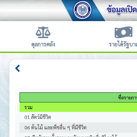
ดุลการคลัง
รายได้รัฐบา
ชื่อรายกา
รวม
01 สัตว์มีชีวิต
06 ต้นไม้ และพืชอื่น ๆ ที่มีชีวิต