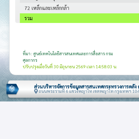
72 เหล็กและเหล็กกล้า
รวม
ที่มา : ศูนย์เทคโนโลยีสารสนเทศและการสื่อสาร กรม
ศุลกากร
ปรับปรุงเมื่อวันที่ 30 มิถุนายน 2569 เวลา 14:58:03 น.
ส่วนบริหารจัดการข้อมูลสารสนเทศกระทรวงการคลัง
ถนนพระรามที่ 6 แขวงพญาไท เขตพญาไท กรุงเทพฯ 10