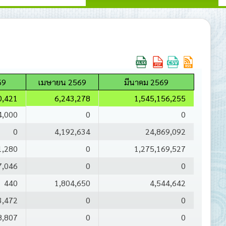
69
เมษายน 2569
มีนาคม 2569
0,421
6,243,278
1,545,156,255
4,000
0
0
0
4,192,634
24,869,092
1,280
0
1,275,169,527
7,046
0
0
440
1,804,650
4,544,642
3,472
0
0
8,807
0
0