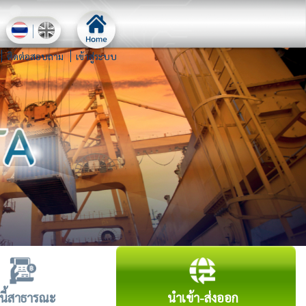
ติดต่อสอบถาม
เข้าสู่ระบบ
นี้สาธารณะ
นำเข้า-ส่งออก