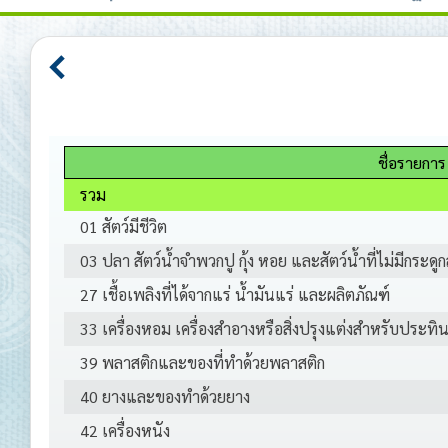
ชื่อรายการ
รวม
01 สัตว์มีชีวิต
03 ปลา สัตว์น้ำจำพวกปู กุ้ง หอย และสัตว์น้ำที่ไม่มีกระดูก
27 เชื้อเพลิงที่ได้จากแร่ น้ำมันแร่ และผลิตภัณฑ์
33 เครื่องหอม เครื่องสำอางหรือสิ่งปรุงแต่งสำหรับประทิ
39 พลาสติกและของที่ทำด้วยพลาสติก
40 ยางและของทำด้วยยาง
42 เครื่องหนัง